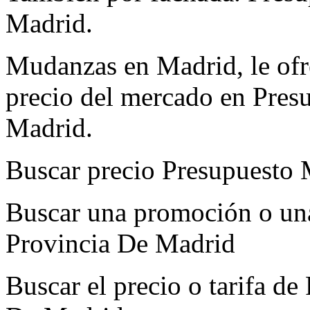
Madrid.
Mudanzas en Madrid, le ofre
precio del mercado en Pre
Madrid.
Buscar precio Presupuesto
Buscar una promoción o un
Provincia De Madrid
Buscar el precio o tarifa d