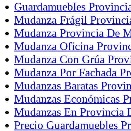
Guardamuebles Provinci
Mudanza Frágil Provinc
Mudanza Provincia De M
Mudanza Oficina Provin
Mudanza Con Grúa Provi
Mudanza Por Fachada Pr
Mudanzas Baratas Provi
Mudanzas Económicas Pr
Mudanzas En Provincia 
Precio Guardamuebles P