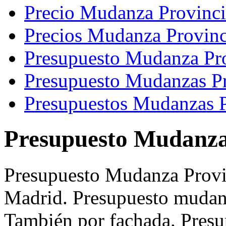
Precio Mudanza Provinc
Precios Mudanza Provin
Presupuesto Mudanza Pr
Presupuesto Mudanzas P
Presupuestos Mudanzas 
Presupuesto Mudanza
Presupuesto Mudanza Prov
Madrid. Presupuesto mudan
También por fachada. Pres