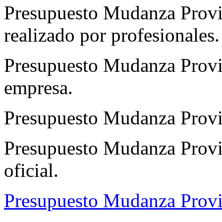
Presupuesto Mudanza Provi
realizado por profesionales.
Presupuesto Mudanza Provi
empresa.
Presupuesto Mudanza Provi
Presupuesto Mudanza Provi
oficial.
Presupuesto Mudanza Prov