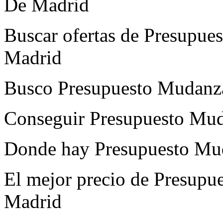
De Madrid
Buscar ofertas de Presupue
Madrid
Busco Presupuesto Mudanz
Conseguir Presupuesto Mud
Donde hay Presupuesto Mu
El mejor precio de Presupu
Madrid