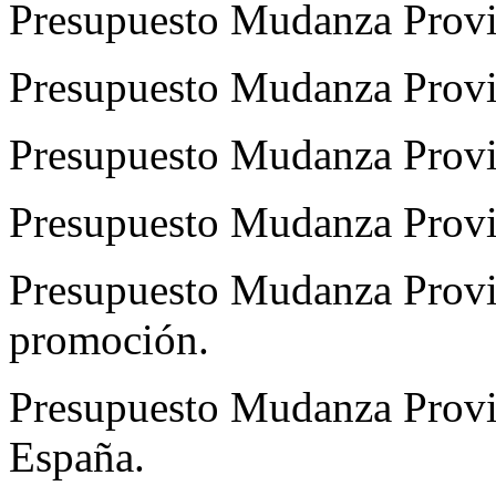
Presupuesto Mudanza Provin
Presupuesto Mudanza Provi
Presupuesto Mudanza Provi
Presupuesto Mudanza Provi
Presupuesto Mudanza Provin
promoción.
Presupuesto Mudanza Provi
España.