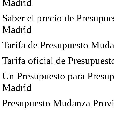
Madrid
Saber el precio de Presupu
Madrid
Tarifa de Presupuesto Mud
Tarifa oficial de Presupue
Un Presupuesto para Presu
Madrid
Presupuesto Mudanza Provin