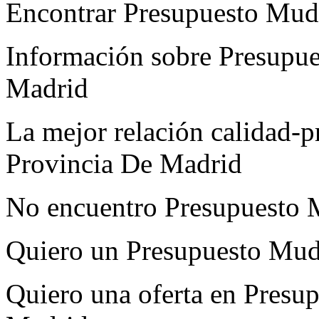
Encontrar Presupuesto Mud
Información sobre Presupu
Madrid
La mejor relación calidad-
Provincia De Madrid
No encuentro Presupuesto 
Quiero un Presupuesto Mud
Quiero una oferta en Presu