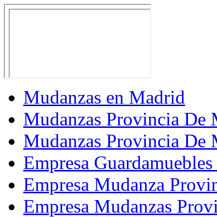
Mudanzas en Madrid
Mudanzas Provincia De 
Mudanzas Provincia De 
Empresa Guardamuebles 
Empresa Mudanza Provin
Empresa Mudanzas Provi