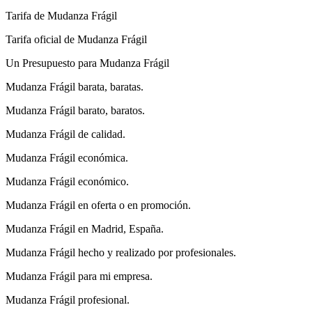
Tarifa de Mudanza Frágil
Tarifa oficial de Mudanza Frágil
Un Presupuesto para Mudanza Frágil
Mudanza Frágil barata, baratas.
Mudanza Frágil barato, baratos.
Mudanza Frágil de calidad.
Mudanza Frágil económica.
Mudanza Frágil económico.
Mudanza Frágil en oferta o en promoción.
Mudanza Frágil en Madrid, España.
Mudanza Frágil hecho y realizado por profesionales.
Mudanza Frágil para mi empresa.
Mudanza Frágil profesional.