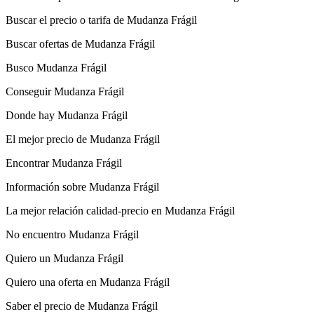
Buscar el precio o tarifa de Mudanza Frágil
Buscar ofertas de Mudanza Frágil
Busco Mudanza Frágil
Conseguir Mudanza Frágil
Donde hay Mudanza Frágil
El mejor precio de Mudanza Frágil
Encontrar Mudanza Frágil
Información sobre Mudanza Frágil
La mejor relación calidad-precio en Mudanza Frágil
No encuentro Mudanza Frágil
Quiero un Mudanza Frágil
Quiero una oferta en Mudanza Frágil
Saber el precio de Mudanza Frágil