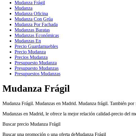
Mudanza Frágil
Mudanza
Mudanza Oficina
Mudanza Con Grúa
Mudanza Por Fachada
Mudanzas Baratas
Mudanzas Económicas
Mudanzas En
Precio Guardamuebles
Precio Mudanza
Precios Mudanza
Presupuesto Mudanza
Presupuesto Mudanzas
Presupuestos Mudanzas
Mudanza Frágil
Mudanza Frágil. Mudanzas en Madrid. Mudanza frágil. También por f
Mudanzas en Madrid, le ofrece la mejor relación calidad-precio del 
Buscar precio Mudanza Frágil
Buscar una promoción o una oferta deMudanza Frágil