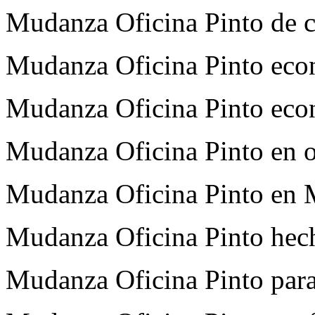
Mudanza Oficina Pinto de c
Mudanza Oficina Pinto eco
Mudanza Oficina Pinto eco
Mudanza Oficina Pinto en o
Mudanza Oficina Pinto en 
Mudanza Oficina Pinto hech
Mudanza Oficina Pinto par