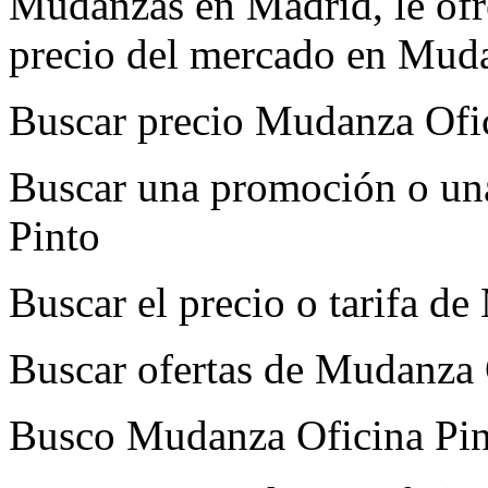
Mudanzas en Madrid, le ofre
precio del mercado en Muda
Buscar precio Mudanza Ofi
Buscar una promoción o un
Pinto
Buscar el precio o tarifa d
Buscar ofertas de Mudanza 
Busco Mudanza Oficina Pin