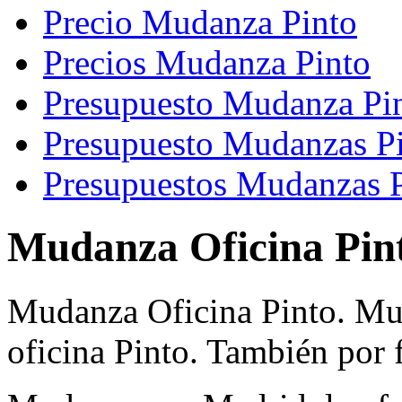
Precio Mudanza Pinto
Precios Mudanza Pinto
Presupuesto Mudanza Pi
Presupuesto Mudanzas P
Presupuestos Mudanzas 
Mudanza Oficina Pin
Mudanza Oficina Pinto. M
oficina Pinto. También por 