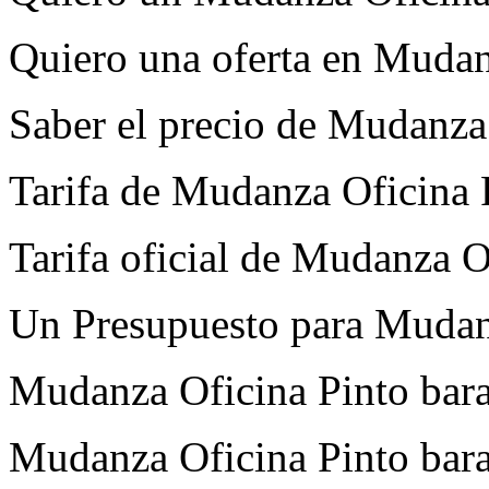
Quiero una oferta en Mudan
Saber el precio de Mudanza
Tarifa de Mudanza Oficina 
Tarifa oficial de Mudanza O
Un Presupuesto para Mudan
Mudanza Oficina Pinto barat
Mudanza Oficina Pinto barat