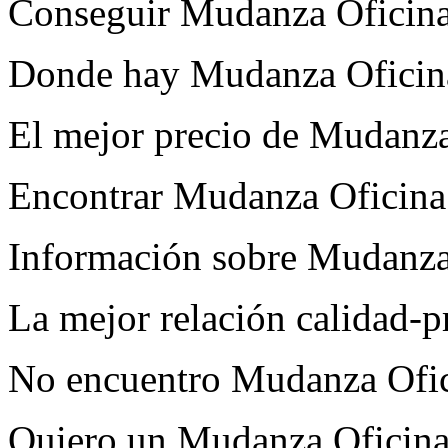
Conseguir Mudanza Oficina
Donde hay Mudanza Oficin
El mejor precio de Mudanza
Encontrar Mudanza Oficina
Información sobre Mudanza
La mejor relación calidad-
No encuentro Mudanza Ofic
Quiero un Mudanza Oficina