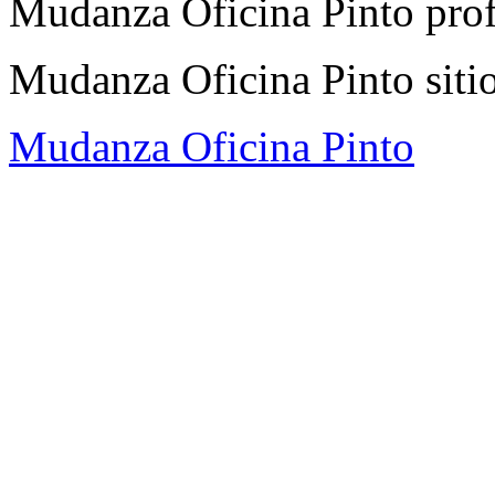
Mudanza Oficina Pinto prof
Mudanza Oficina Pinto sitio
Mudanza Oficina Pinto