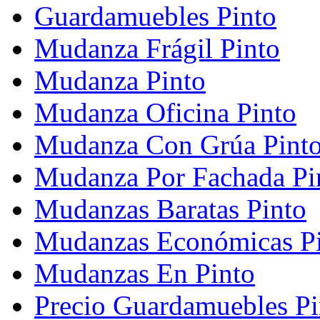
Guardamuebles Pinto
Mudanza Frágil Pinto
Mudanza Pinto
Mudanza Oficina Pinto
Mudanza Con Grúa Pint
Mudanza Por Fachada Pi
Mudanzas Baratas Pinto
Mudanzas Económicas P
Mudanzas En Pinto
Precio Guardamuebles Pi