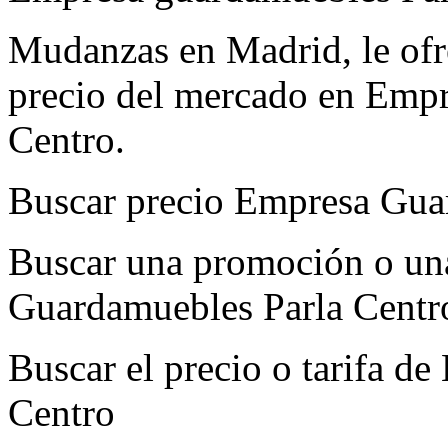
Mudanzas en Madrid, le ofre
precio del mercado en Emp
Centro.
Buscar precio Empresa Gua
Buscar una promoción o un
Guardamuebles Parla Centr
Buscar el precio o tarifa 
Centro