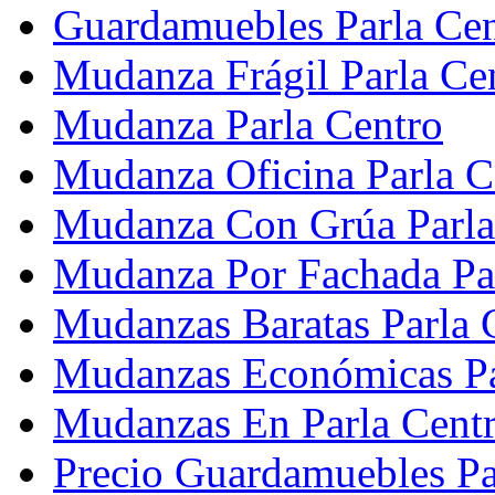
Guardamuebles Parla Cen
Mudanza Frágil Parla Ce
Mudanza Parla Centro
Mudanza Oficina Parla C
Mudanza Con Grúa Parla
Mudanza Por Fachada Pa
Mudanzas Baratas Parla 
Mudanzas Económicas Pa
Mudanzas En Parla Cent
Precio Guardamuebles Pa