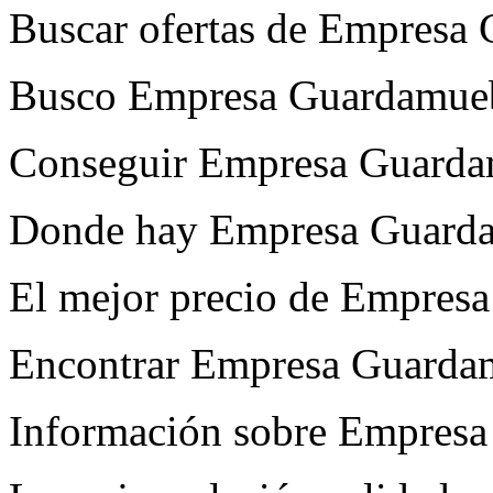
Buscar ofertas de Empresa 
Busco Empresa Guardamueb
Conseguir Empresa Guardam
Donde hay Empresa Guarda
El mejor precio de Empres
Encontrar Empresa Guardam
Información sobre Empresa