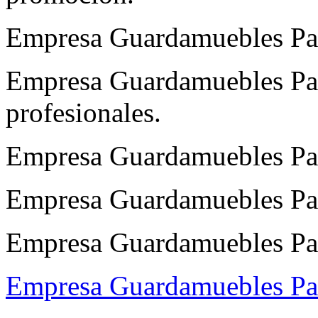
Empresa Guardamuebles Par
Empresa Guardamuebles Par
profesionales.
Empresa Guardamuebles Par
Empresa Guardamuebles Parl
Empresa Guardamuebles Parl
Empresa Guardamuebles Par