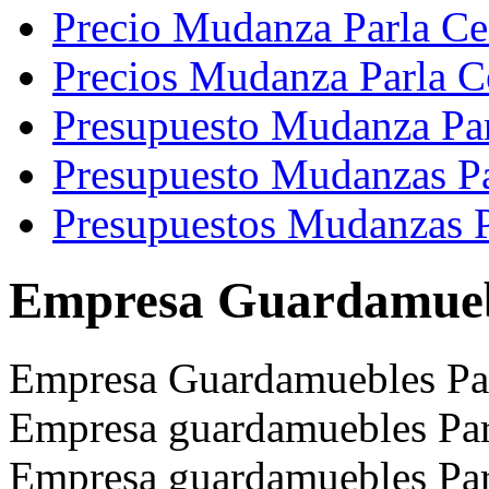
Precio Mudanza Parla Ce
Precios Mudanza Parla C
Presupuesto Mudanza Par
Presupuesto Mudanzas Pa
Presupuestos Mudanzas P
Empresa Guardamueb
Empresa Guardamuebles Par
Empresa guardamuebles Par
Empresa guardamuebles Par