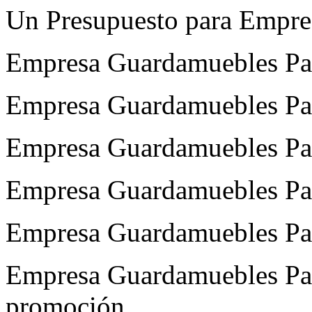
Un Presupuesto para Empre
Empresa Guardamuebles Parl
Empresa Guardamuebles Parl
Empresa Guardamuebles Parl
Empresa Guardamuebles Par
Empresa Guardamuebles Par
Empresa Guardamuebles Parl
promoción.