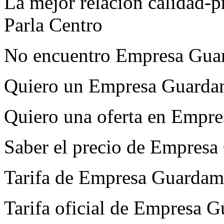
La mejor relación calidad-
Parla Centro
No encuentro Empresa Guar
Quiero un Empresa Guardam
Quiero una oferta en Empr
Saber el precio de Empresa
Tarifa de Empresa Guardam
Tarifa oficial de Empresa 