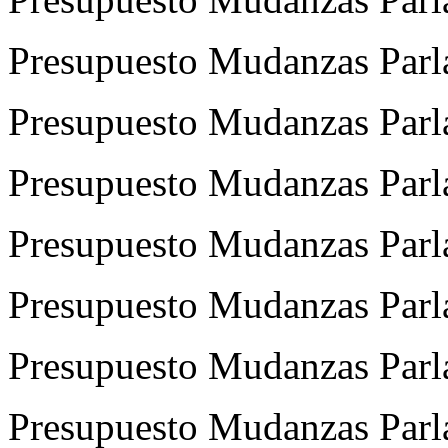
Presupuesto Mudanzas Parla
Presupuesto Mudanzas Parla
Presupuesto Mudanzas Parl
Presupuesto Mudanzas Parl
Presupuesto Mudanzas Parla
Presupuesto Mudanzas Parl
Presupuesto Mudanzas Parla