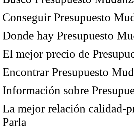
Conseguir Presupuesto Mud
Donde hay Presupuesto Mud
El mejor precio de Presupu
Encontrar Presupuesto Mud
Información sobre Presupu
La mejor relación calidad-
Parla