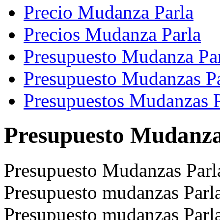
Precio Mudanza Parla
Precios Mudanza Parla
Presupuesto Mudanza Pa
Presupuesto Mudanzas Pa
Presupuestos Mudanzas P
Presupuesto Mudanza
Presupuesto Mudanzas Parl
Presupuesto mudanzas Parla
Presupuesto mudanzas Parla