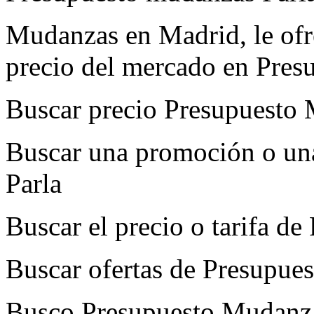
Mudanzas en Madrid, le ofre
precio del mercado en Pres
Buscar precio Presupuesto
Buscar una promoción o un
Parla
Buscar el precio o tarifa d
Buscar ofertas de Presupue
Busco Presupuesto Mudanza