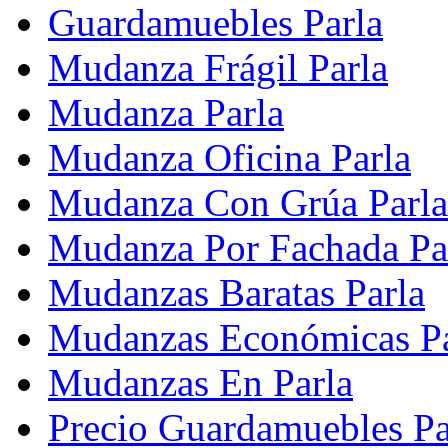
Guardamuebles Parla
Mudanza Frágil Parla
Mudanza Parla
Mudanza Oficina Parla
Mudanza Con Grúa Parla
Mudanza Por Fachada Pa
Mudanzas Baratas Parla
Mudanzas Económicas Pa
Mudanzas En Parla
Precio Guardamuebles Pa