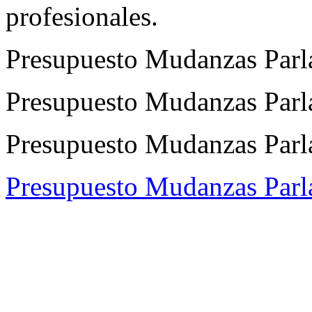
profesionales.
Presupuesto Mudanzas Parl
Presupuesto Mudanzas Parla
Presupuesto Mudanzas Parla 
Presupuesto Mudanzas Parl