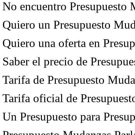
No encuentro Presupuesto 
Quiero un Presupuesto Mud
Quiero una oferta en Presu
Saber el precio de Presupu
Tarifa de Presupuesto Muda
Tarifa oficial de Presupues
Un Presupuesto para Presu
Presupuesto Mudanzas Parla 