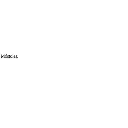
 Móstoles.