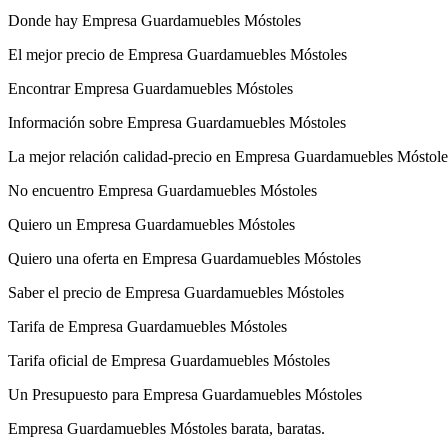
Donde hay Empresa Guardamuebles Móstoles
El mejor precio de Empresa Guardamuebles Móstoles
Encontrar Empresa Guardamuebles Móstoles
Información sobre Empresa Guardamuebles Móstoles
La mejor relación calidad-precio en Empresa Guardamuebles Móstole
No encuentro Empresa Guardamuebles Móstoles
Quiero un Empresa Guardamuebles Móstoles
Quiero una oferta en Empresa Guardamuebles Móstoles
Saber el precio de Empresa Guardamuebles Móstoles
Tarifa de Empresa Guardamuebles Móstoles
Tarifa oficial de Empresa Guardamuebles Móstoles
Un Presupuesto para Empresa Guardamuebles Móstoles
Empresa Guardamuebles Móstoles barata, baratas.