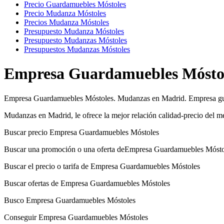
Precio Guardamuebles Móstoles
Precio Mudanza Móstoles
Precios Mudanza Móstoles
Presupuesto Mudanza Móstoles
Presupuesto Mudanzas Móstoles
Presupuestos Mudanzas Móstoles
Empresa Guardamuebles Mósto
Empresa Guardamuebles Móstoles. Mudanzas en Madrid. Empresa gu
Mudanzas en Madrid, le ofrece la mejor relación calidad-precio del
Buscar precio Empresa Guardamuebles Móstoles
Buscar una promoción o una oferta deEmpresa Guardamuebles Mósto
Buscar el precio o tarifa de Empresa Guardamuebles Móstoles
Buscar ofertas de Empresa Guardamuebles Móstoles
Busco Empresa Guardamuebles Móstoles
Conseguir Empresa Guardamuebles Móstoles