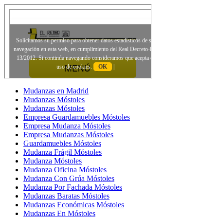
Mudanzas en Madrid
Mudanzas Móstoles
Mudanzas Móstoles
Empresa Guardamuebles Móstoles
Empresa Mudanza Móstoles
Empresa Mudanzas Móstoles
Guardamuebles Móstoles
Mudanza Frágil Móstoles
Mudanza Móstoles
Mudanza Oficina Móstoles
Mudanza Con Grúa Móstoles
Mudanza Por Fachada Móstoles
Mudanzas Baratas Móstoles
Mudanzas Económicas Móstoles
Mudanzas En Móstoles