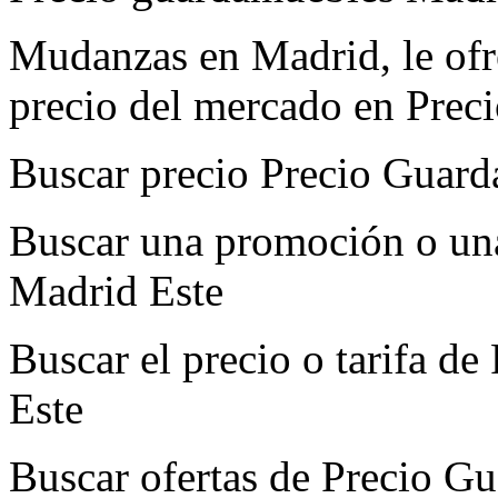
Mudanzas en Madrid, le ofre
precio del mercado en Prec
Buscar precio Precio Guar
Buscar una promoción o un
Madrid Este
Buscar el precio o tarifa 
Este
Buscar ofertas de Precio G