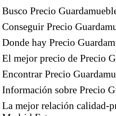
Busco Precio Guardamueble
Conseguir Precio Guardamu
Donde hay Precio Guardam
El mejor precio de Precio 
Encontrar Precio Guardamu
Información sobre Precio 
La mejor relación calidad-