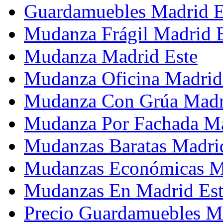
Guardamuebles Madrid E
Mudanza Frágil Madrid 
Mudanza Madrid Este
Mudanza Oficina Madrid
Mudanza Con Grúa Madr
Mudanza Por Fachada Ma
Mudanzas Baratas Madri
Mudanzas Económicas M
Mudanzas En Madrid Est
Precio Guardamuebles M