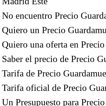
Madrid Este
No encuentro Precio Guard
Quiero un Precio Guardamu
Quiero una oferta en Preci
Saber el precio de Precio 
Tarifa de Precio Guardamue
Tarifa oficial de Precio G
Un Presupuesto para Preci