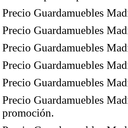
Precio Guardamuebles Madri
Precio Guardamuebles Madri
Precio Guardamuebles Madri
Precio Guardamuebles Madr
Precio Guardamuebles Madr
Precio Guardamuebles Madri
promoción.