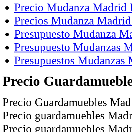
Precio Mudanza Madrid 
Precios Mudanza Madrid
Presupuesto Mudanza Ma
Presupuesto Mudanzas M
Presupuestos Mudanzas 
Precio Guardamueble
Precio Guardamuebles Madr
Precio guardamuebles Madri
Precio guardamuebles Madr