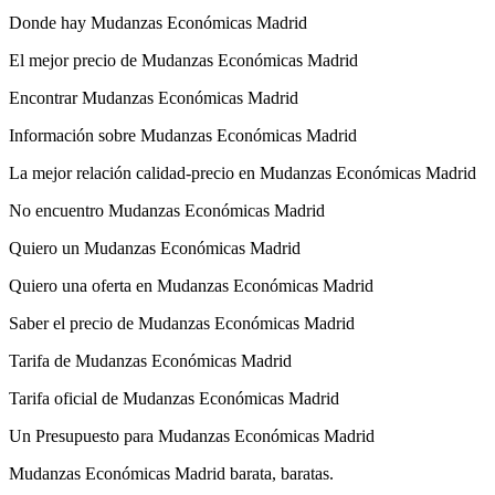
Donde hay Mudanzas Económicas Madrid
El mejor precio de Mudanzas Económicas Madrid
Encontrar Mudanzas Económicas Madrid
Información sobre Mudanzas Económicas Madrid
La mejor relación calidad-precio en Mudanzas Económicas Madrid
No encuentro Mudanzas Económicas Madrid
Quiero un Mudanzas Económicas Madrid
Quiero una oferta en Mudanzas Económicas Madrid
Saber el precio de Mudanzas Económicas Madrid
Tarifa de Mudanzas Económicas Madrid
Tarifa oficial de Mudanzas Económicas Madrid
Un Presupuesto para Mudanzas Económicas Madrid
Mudanzas Económicas Madrid barata, baratas.