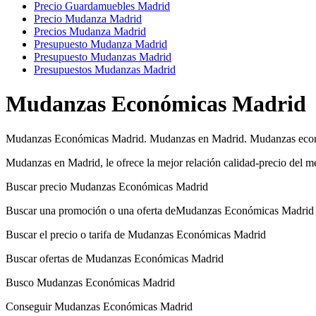
Precio Guardamuebles Madrid
Precio Mudanza Madrid
Precios Mudanza Madrid
Presupuesto Mudanza Madrid
Presupuesto Mudanzas Madrid
Presupuestos Mudanzas Madrid
Mudanzas Económicas Madrid
Mudanzas Económicas Madrid. Mudanzas en Madrid. Mudanzas econ
Mudanzas en Madrid, le ofrece la mejor relación calidad-precio de
Buscar precio Mudanzas Económicas Madrid
Buscar una promoción o una oferta deMudanzas Económicas Madrid
Buscar el precio o tarifa de Mudanzas Económicas Madrid
Buscar ofertas de Mudanzas Económicas Madrid
Busco Mudanzas Económicas Madrid
Conseguir Mudanzas Económicas Madrid