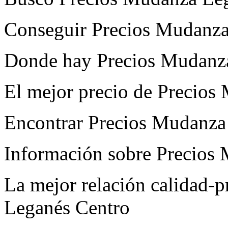
Conseguir Precios Mudanza
Donde hay Precios Mudanz
El mejor precio de Precios
Encontrar Precios Mudanza
Información sobre Precios
La mejor relación calidad-
Leganés Centro