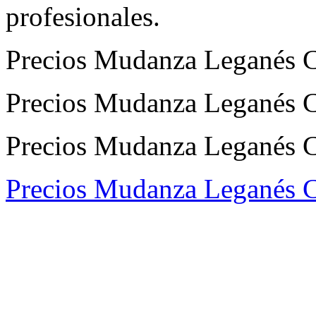
profesionales.
Precios Mudanza Leganés C
Precios Mudanza Leganés Ce
Precios Mudanza Leganés Cen
Precios Mudanza Leganés C