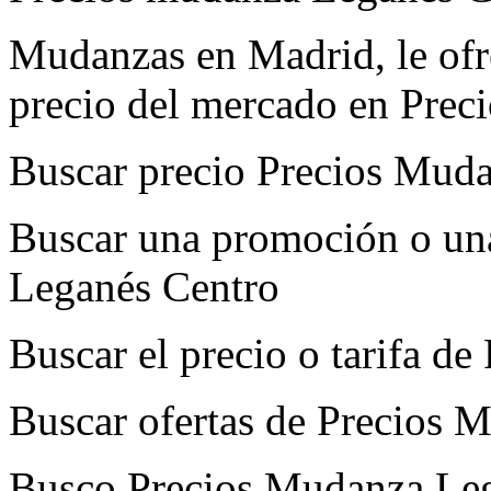
Mudanzas en Madrid, le ofre
precio del mercado en Prec
Buscar precio Precios Mud
Buscar una promoción o un
Leganés Centro
Buscar el precio o tarifa d
Buscar ofertas de Precios 
Busco Precios Mudanza Le