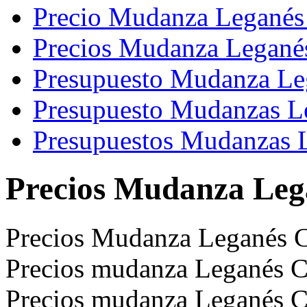
Precio Mudanza Leganés
Precios Mudanza Legané
Presupuesto Mudanza Le
Presupuesto Mudanzas L
Presupuestos Mudanzas 
Precios Mudanza Leg
Precios Mudanza Leganés C
Precios mudanza Leganés C
Precios mudanza Leganés C