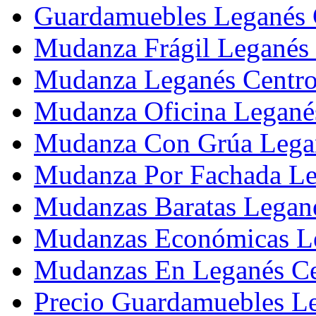
Guardamuebles Leganés 
Mudanza Frágil Leganés
Mudanza Leganés Centr
Mudanza Oficina Legané
Mudanza Con Grúa Lega
Mudanza Por Fachada Le
Mudanzas Baratas Legan
Mudanzas Económicas L
Mudanzas En Leganés Ce
Precio Guardamuebles L