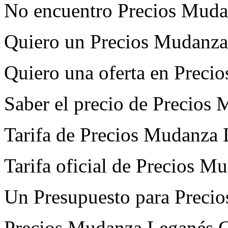
No encuentro Precios Muda
Quiero un Precios Mudanza
Quiero una oferta en Preci
Saber el precio de Precios
Tarifa de Precios Mudanza
Tarifa oficial de Precios 
Un Presupuesto para Preci
Precios Mudanza Leganés Ce