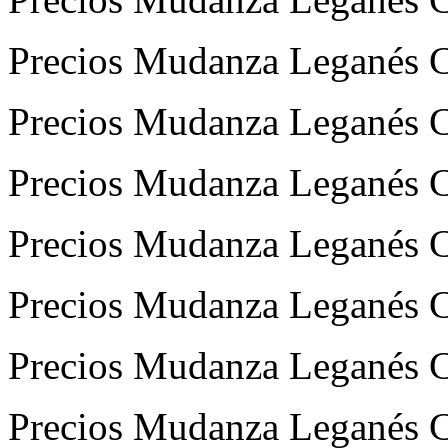
Precios Mudanza Leganés Ce
Precios Mudanza Leganés Ce
Precios Mudanza Leganés C
Precios Mudanza Leganés C
Precios Mudanza Leganés Ce
Precios Mudanza Leganés C
Precios Mudanza Leganés Ce