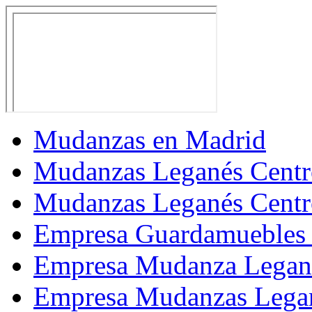
Mudanzas en Madrid
Mudanzas Leganés Centr
Mudanzas Leganés Centr
Empresa Guardamuebles 
Empresa Mudanza Legan
Empresa Mudanzas Lega