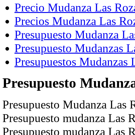
Precio Mudanza Las Roz
Precios Mudanza Las Ro
Presupuesto Mudanza La
Presupuesto Mudanzas L
Presupuestos Mudanzas 
Presupuesto Mudanza
Presupuesto Mudanza Las 
Presupuesto mudanza Las R
Presupuesto mudanza Las R