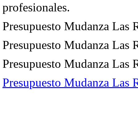
profesionales.
Presupuesto Mudanza Las R
Presupuesto Mudanza Las R
Presupuesto Mudanza Las Ro
Presupuesto Mudanza Las 