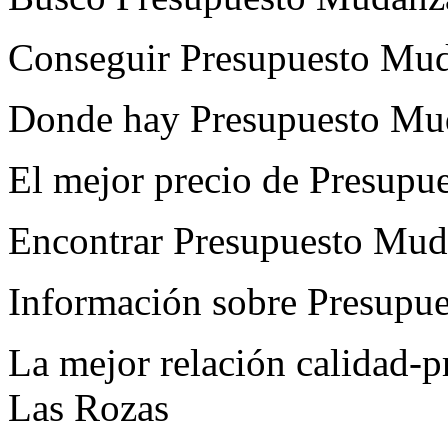
Conseguir Presupuesto Mu
Donde hay Presupuesto Mu
El mejor precio de Presup
Encontrar Presupuesto Mud
Información sobre Presupu
La mejor relación calidad-
Las Rozas