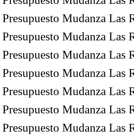
Presupuesto Mudanza Las Ro
Presupuesto Mudanza Las R
Presupuesto Mudanza Las 
Presupuesto Mudanza Las 
Presupuesto Mudanza Las R
Presupuesto Mudanza Las R
Presupuesto Mudanza Las R