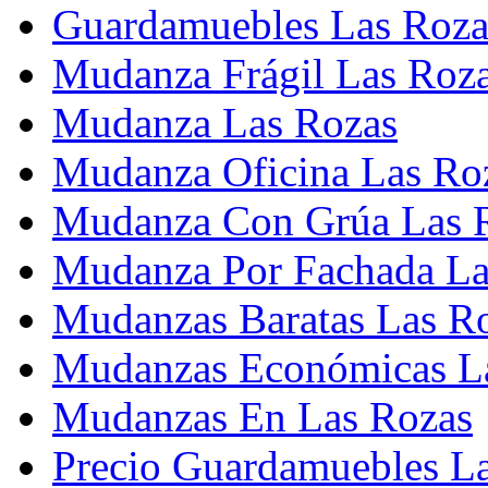
Guardamuebles Las Roza
Mudanza Frágil Las Roz
Mudanza Las Rozas
Mudanza Oficina Las Ro
Mudanza Con Grúa Las 
Mudanza Por Fachada La
Mudanzas Baratas Las R
Mudanzas Económicas L
Mudanzas En Las Rozas
Precio Guardamuebles L