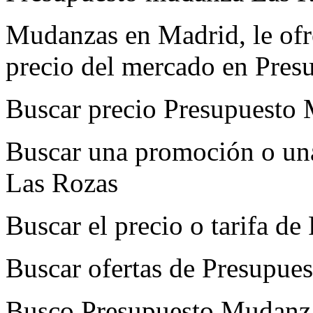
Mudanzas en Madrid, le ofre
precio del mercado en Pre
Buscar precio Presupuesto
Buscar una promoción o un
Las Rozas
Buscar el precio o tarifa 
Buscar ofertas de Presupu
Busco Presupuesto Mudanz