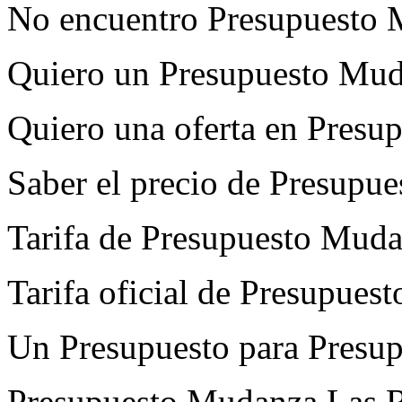
No encuentro Presupuesto
Quiero un Presupuesto Mud
Quiero una oferta en Pres
Saber el precio de Presupu
Tarifa de Presupuesto Mud
Tarifa oficial de Presupue
Un Presupuesto para Presu
Presupuesto Mudanza Las Ro