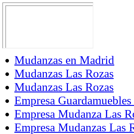
Mudanzas en Madrid
Mudanzas Las Rozas
Mudanzas Las Rozas
Empresa Guardamuebles 
Empresa Mudanza Las R
Empresa Mudanzas Las 