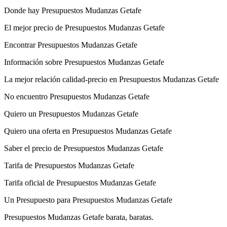
Donde hay Presupuestos Mudanzas Getafe
El mejor precio de Presupuestos Mudanzas Getafe
Encontrar Presupuestos Mudanzas Getafe
Información sobre Presupuestos Mudanzas Getafe
La mejor relación calidad-precio en Presupuestos Mudanzas Getafe
No encuentro Presupuestos Mudanzas Getafe
Quiero un Presupuestos Mudanzas Getafe
Quiero una oferta en Presupuestos Mudanzas Getafe
Saber el precio de Presupuestos Mudanzas Getafe
Tarifa de Presupuestos Mudanzas Getafe
Tarifa oficial de Presupuestos Mudanzas Getafe
Un Presupuesto para Presupuestos Mudanzas Getafe
Presupuestos Mudanzas Getafe barata, baratas.