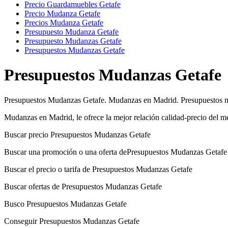
Precio Guardamuebles Getafe
Precio Mudanza Getafe
Precios Mudanza Getafe
Presupuesto Mudanza Getafe
Presupuesto Mudanzas Getafe
Presupuestos Mudanzas Getafe
Presupuestos Mudanzas Getafe
Presupuestos Mudanzas Getafe. Mudanzas en Madrid. Presupuestos m
Mudanzas en Madrid, le ofrece la mejor relación calidad-precio del
Buscar precio Presupuestos Mudanzas Getafe
Buscar una promoción o una oferta dePresupuestos Mudanzas Getafe
Buscar el precio o tarifa de Presupuestos Mudanzas Getafe
Buscar ofertas de Presupuestos Mudanzas Getafe
Busco Presupuestos Mudanzas Getafe
Conseguir Presupuestos Mudanzas Getafe