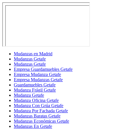
Mudanzas en Madrid
Mudanzas Getafe
Mudanzas Getafe
Empresa Guardamuebles Getafe
Empresa Mudanza Getafe
Empresa Mudanzas Getafe
Guardamuebles Getafe
Mudanza Frágil Getafe
Mudanza Getafe
Mudanza Oficina Getafe
Mudanza Con Grúa Getafe
Mudanza Por Fachada Getafe
Mudanzas Baratas Getafe
Mudanzas Económicas Getafe
Mudanzas En Getafe