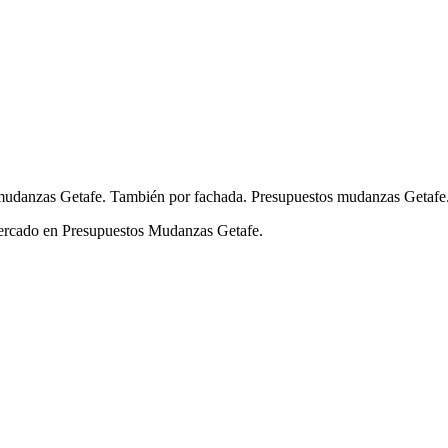
udanzas Getafe. También por fachada. Presupuestos mudanzas Getafe
 mercado en Presupuestos Mudanzas Getafe.