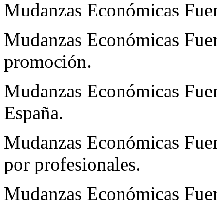
Mudanzas Económicas Fuen
Mudanzas Económicas Fuenl
promoción.
Mudanzas Económicas Fuen
España.
Mudanzas Económicas Fuenl
por profesionales.
Mudanzas Económicas Fuenl