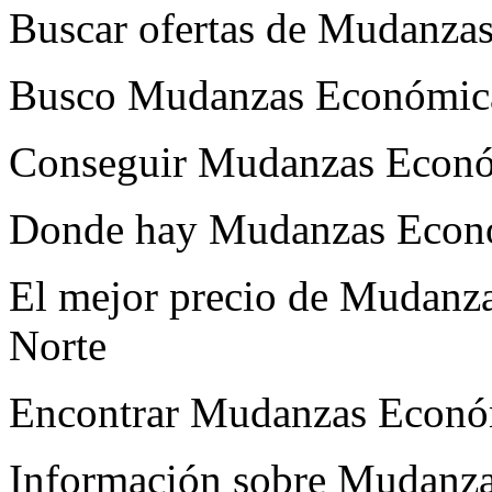
Buscar ofertas de Mudanza
Busco Mudanzas Económica
Conseguir Mudanzas Econó
Donde hay Mudanzas Econó
El mejor precio de Mudanz
Norte
Encontrar Mudanzas Econó
Información sobre Mudanza