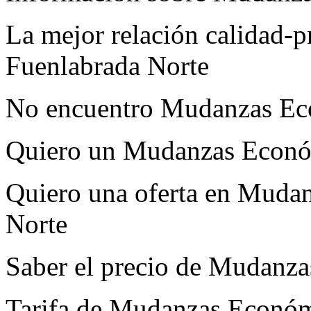
La mejor relación calidad
Fuenlabrada Norte
No encuentro Mudanzas Ec
Quiero un Mudanzas Econó
Quiero una oferta en Muda
Norte
Saber el precio de Mudanz
Tarifa de Mudanzas Económ