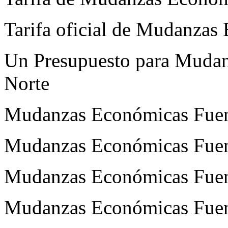
Tarifa oficial de Mudanzas
Un Presupuesto para Muda
Norte
Mudanzas Económicas Fuenla
Mudanzas Económicas Fuenl
Mudanzas Económicas Fuenl
Mudanzas Económicas Fuen