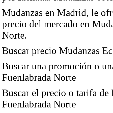
Mudanzas en Madrid, le ofre
precio del mercado en Mud
Norte.
Buscar precio Mudanzas Ec
Buscar una promoción o un
Fuenlabrada Norte
Buscar el precio o tarifa 
Fuenlabrada Norte