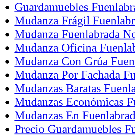
Guardamuebles Fuenlabr
Mudanza Frágil Fuenlabr
Mudanza Fuenlabrada No
Mudanza Oficina Fuenla
Mudanza Con Grúa Fuenl
Mudanza Por Fachada Fu
Mudanzas Baratas Fuenla
Mudanzas Económicas Fu
Mudanzas En Fuenlabrad
Precio Guardamuebles Fu