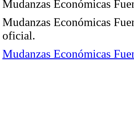
Mudanzas Económicas Fuenl
Mudanzas Económicas Fuenl
oficial.
Mudanzas Económicas Fuen