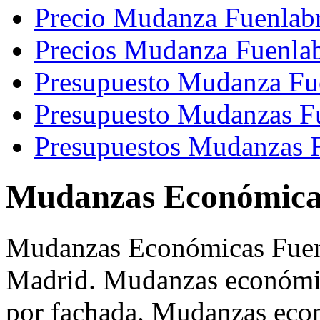
Precio Mudanza Fuenlab
Precios Mudanza Fuenla
Presupuesto Mudanza Fu
Presupuesto Mudanzas F
Presupuestos Mudanzas 
Mudanzas Económica
Mudanzas Económicas Fuen
Madrid. Mudanzas económic
por fachada. Mudanzas eco