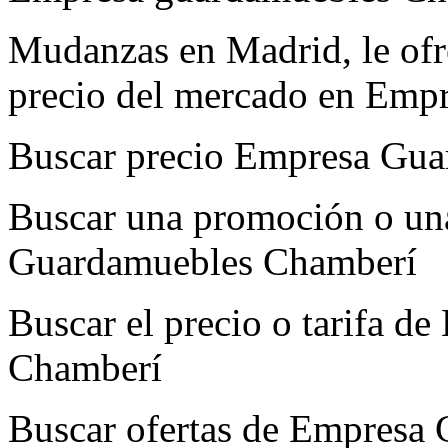
Mudanzas en Madrid, le ofre
precio del mercado en Emp
Buscar precio Empresa Gu
Buscar una promoción o un
Guardamuebles Chamberí
Buscar el precio o tarifa 
Chamberí
Buscar ofertas de Empresa