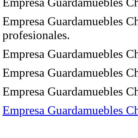
Empresa Guardamuebles Ch
Empresa Guardamuebles Cha
profesionales.
Empresa Guardamuebles Ch
Empresa Guardamuebles Cha
Empresa Guardamuebles Cham
Empresa Guardamuebles C