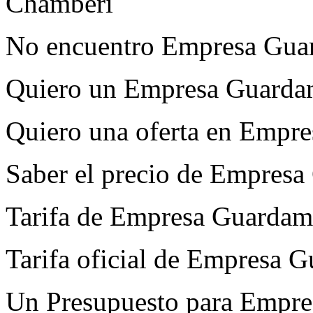
Chamberí
No encuentro Empresa Gua
Quiero un Empresa Guarda
Quiero una oferta en Empr
Saber el precio de Empres
Tarifa de Empresa Guardam
Tarifa oficial de Empresa
Un Presupuesto para Empr