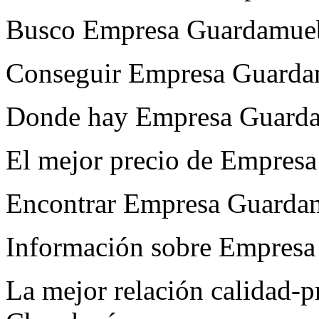
Busco Empresa Guardamue
Conseguir Empresa Guarda
Donde hay Empresa Guard
El mejor precio de Empres
Encontrar Empresa Guarda
Información sobre Empres
La mejor relación calidad-