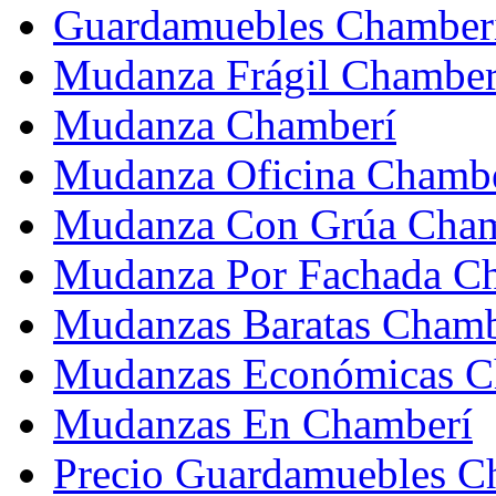
Guardamuebles Chamber
Mudanza Frágil Chamber
Mudanza Chamberí
Mudanza Oficina Chamb
Mudanza Con Grúa Cham
Mudanza Por Fachada C
Mudanzas Baratas Chamb
Mudanzas Económicas C
Mudanzas En Chamberí
Precio Guardamuebles C