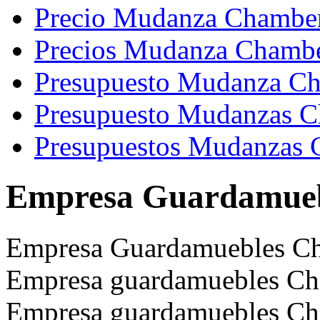
Precio Mudanza Chambe
Precios Mudanza Chambe
Presupuesto Mudanza C
Presupuesto Mudanzas C
Presupuestos Mudanzas 
Empresa Guardamueb
Empresa Guardamuebles Ch
Empresa guardamuebles Cha
Empresa guardamuebles Ch