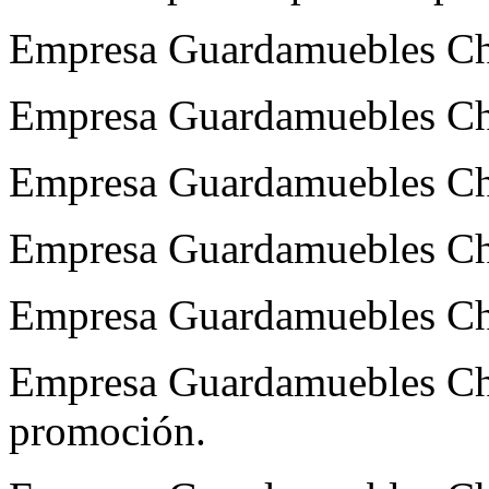
Empresa Guardamuebles Cha
Empresa Guardamuebles Cha
Empresa Guardamuebles Cha
Empresa Guardamuebles Ch
Empresa Guardamuebles Ch
Empresa Guardamuebles Cha
promoción.